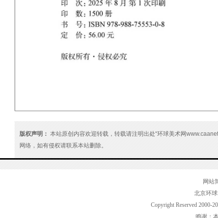
版权声明：
本站原创内容欢迎转载，转载请注明出处“环球美术网www.caanet
网络，如有侵权请联系本站删除。
网站
北京环球
Copyright Reserved 2000-2
鸣谢：